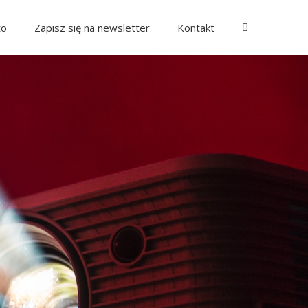
to
Zapisz się na newsletter
Kontakt